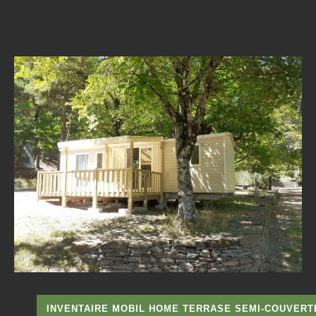
INVENTAIRE MOBIL HOME TERRASE SEMI-COUVERT