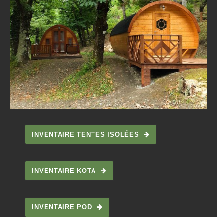
INVENTAIRE TENTES ISOLÉES
INVENTAIRE KOTA
INVENTAIRE POD