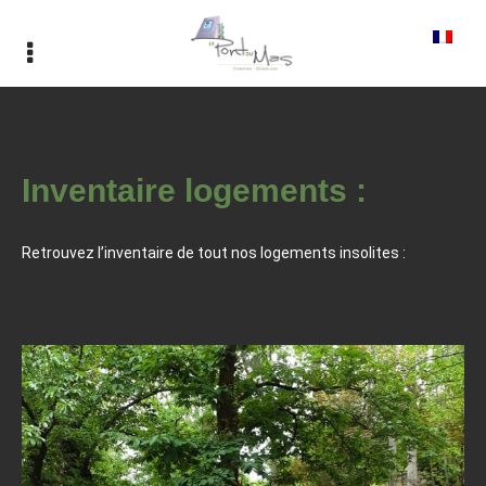
Inventaire logements :
Retrouvez l’inventaire de tout nos logements insolites :