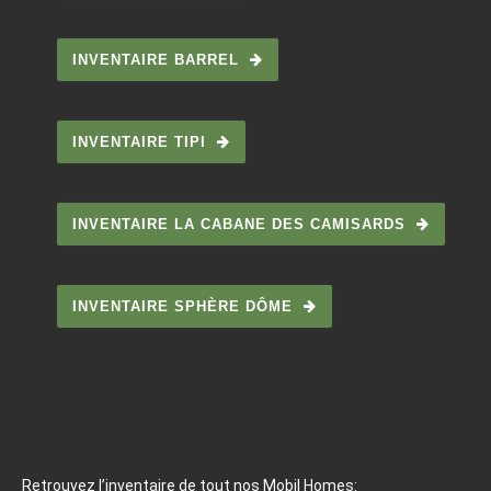
INVENTAIRE BARREL
INVENTAIRE TIPI
INVENTAIRE LA CABANE DES CAMISARDS
INVENTAIRE SPHÈRE DÔME
Retrouvez l’inventaire de tout nos Mobil Homes: