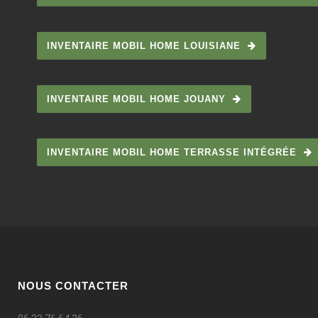
INVENTAIRE MOBIL HOME LOUISIANE
INVENTAIRE MOBIL HOME JOUANY
INVENTAIRE MOBIL HOME TERRASSE INTÉGRÉE
NOUS CONTACTER