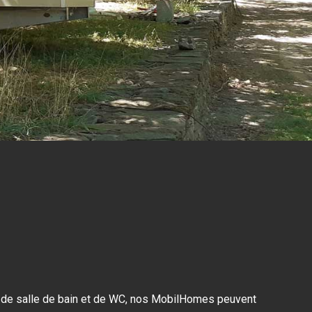
ée de salle de bain et de WC, nos MobilHomes peuvent