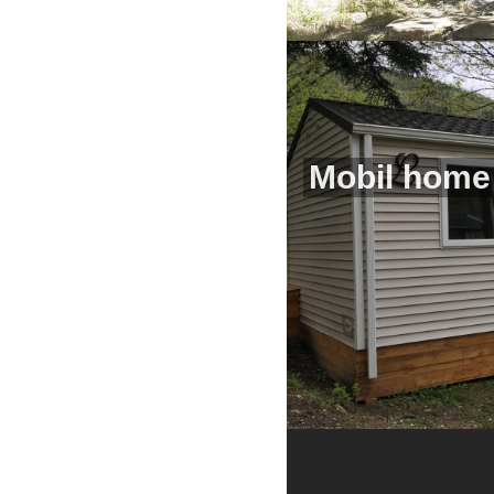
Mobil home 